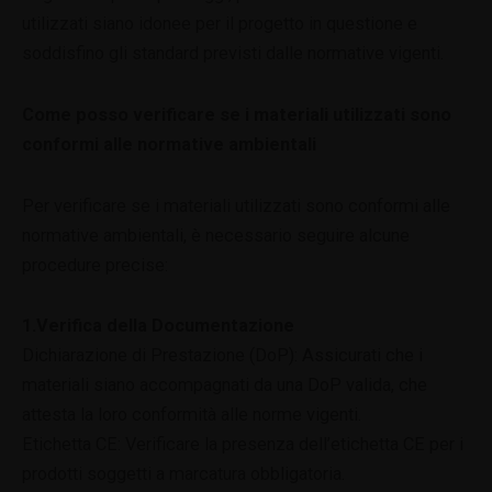
utilizzati siano idonee per il progetto in questione e
soddisfino gli standard previsti dalle normative vigenti.
Come posso verificare se i materiali utilizzati sono
conformi alle normative ambientali
Per verificare se i materiali utilizzati sono conformi alle
normative ambientali, è necessario seguire alcune
procedure precise:
1.Verifica della Documentazione
Dichiarazione di Prestazione (DoP): Assicurati che i
materiali siano accompagnati da una DoP valida, che
attesta la loro conformità alle norme vigenti.
Etichetta CE: Verificare la presenza dell’etichetta CE per i
prodotti soggetti a marcatura obbligatoria.