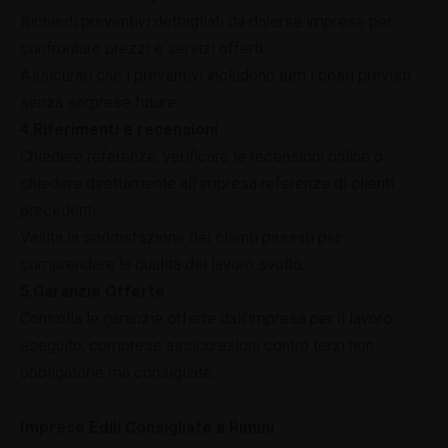
Richiedi preventivi dettagliati da diverse imprese per
confrontare prezzi e servizi offerti.
Assicurati che i preventivi includono tutti i costi previsti
senza sorprese future.
4.Riferimenti e recensioni
Chiedere referenze: verificare le recensioni online o
chiedere direttamente all’impresa referenze di clienti
precedenti.
Valuta la soddisfazione dei clienti passati per
comprendere la qualità del lavoro svolto.
5.Garanzie Offerte
Controlla le garanzie offerte dall’impresa per il lavoro
eseguito, comprese assicurazioni contro terzi non
obbligatorie ma consigliate.
Imprese Edili Consigliate a Rimini