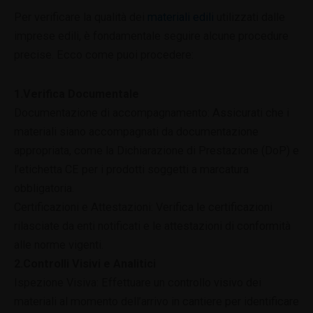
Per verificare la qualità dei
materiali edili
utilizzati dalle
imprese edili, è fondamentale seguire alcune procedure
precise. Ecco come puoi procedere:
1.Verifica Documentale
Documentazione di accompagnamento: Assicurati che i
materiali siano accompagnati da documentazione
appropriata, come la Dichiarazione di Prestazione (DoP) e
l’etichetta CE per i prodotti soggetti a marcatura
obbligatoria.
Certificazioni e Attestazioni: Verifica le certificazioni
rilasciate da enti notificati e le attestazioni di conformità
alle norme vigenti.
2.Controlli Visivi e Analitici
Ispezione Visiva: Effettuare un controllo visivo dei
materiali al momento dell’arrivo in cantiere per identificare