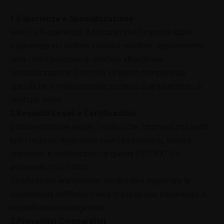
1.Esperienza e Specializzazione
Verifica l’esperienza: Assicurati che l’impresa abbia
esperienza nel settore turistico-ricettivo, specialmente
nella ristrutturazione di strutture alberghiere.
Specializzazione: Controlla se hanno competenze
specifiche in manutenzione, restauro e ampliamento di
strutture simili.
2.Requisiti Legali e Certificazioni
Documentazione legale: Verifica che l’impresa possieda
tutti i requisiti legali necessari (ad esempio, licenze
operative) e certificazioni di qualità (ISO 9001) o
ambientali (ISO 14001).
Certificazioni energetiche: Se desideri migliorare la
sostenibilità dell’hotel, cerca imprese con esperienza in
riqualificazioni energetiche.
3.Preventivi Comparativi