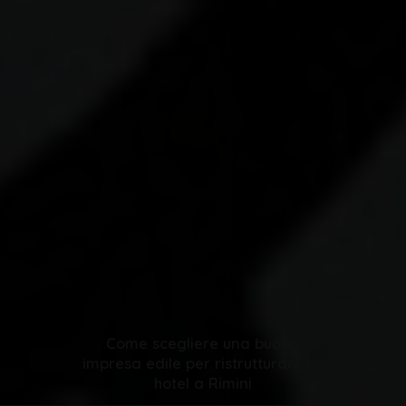
Come scegliere una buona
impresa edile per ristrutturare un
hotel a Rimini