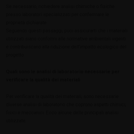
Se necessario, richiedere analisi chimiche o fisiche
presso laboratori specializzati per confermare le
proprietà dichiarate.
Seguendo questi passaggi, puoi assicurarti che i materiali
utilizzati siano conformi alle normative ambientali vigenti
e contribuiscano alla riduzione dell’impatto ecologico del
progetto.
Quali sono le analisi di laboratorio necessarie per
verificare la qualità dei materiali
Per verificare la qualità dei materiali, sono necessarie
diverse analisi di laboratorio che coprono aspetti chimici,
fisici e meccanici. Ecco alcune delle principali analisi
utilizzate: