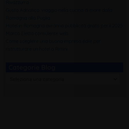
Rivazzurra
Gusto Adriatico: viaggio nella cucina di mare dalla
Romagna alla Puglia
Hotel in Romagna avranno pubblicità gratis per il 2025
Marco Eletto consulente web
Come scegliere una buona impresa edile per
ristrutturare un hotel a Rimini
Categorie Blog