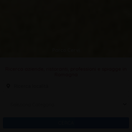
Parco Cervi
Ricerca aziende, ristoranti, professioni e spiagge in
Romagna
Seleziona Categoria
CERCA