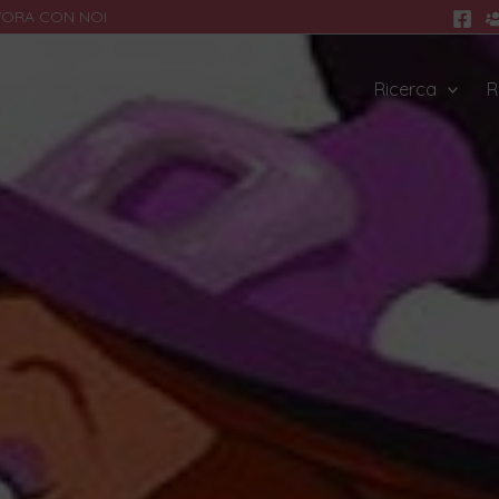
VORA CON NOI
Ricerca
R