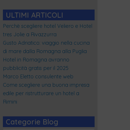
ULTIMI ARTICOLI
Perchè scegliere hotel Veliero e Hotel
tres Jolie a Rivazzurra
Gusto Adriatico: viaggio nella cucina
di mare dalla Romagna alla Puglia
Hotel in Romagna avranno
pubblicità gratis per il 2025
Marco Eletto consulente web
Come scegliere una buona impresa
edile per ristrutturare un hotel a
Rimini
Categorie Blog