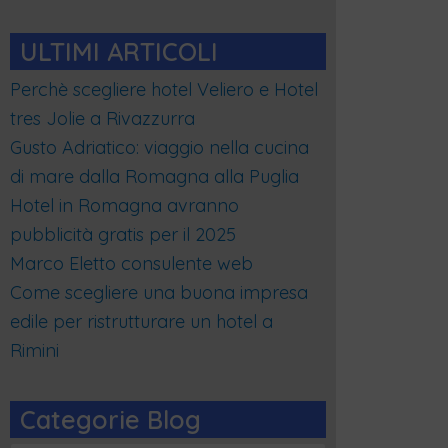
ULTIMI ARTICOLI
Perchè scegliere hotel Veliero e Hotel
tres Jolie a Rivazzurra
Gusto Adriatico: viaggio nella cucina
di mare dalla Romagna alla Puglia
Hotel in Romagna avranno
pubblicità gratis per il 2025
Marco Eletto consulente web
Come scegliere una buona impresa
edile per ristrutturare un hotel a
Rimini
Categorie Blog