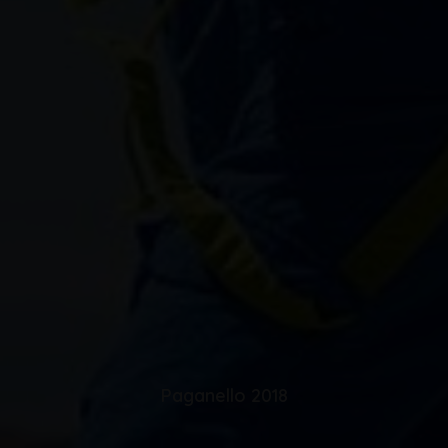
Paganello 2018