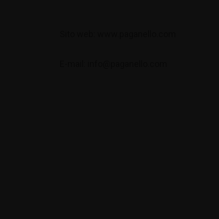
Sito web: www.paganello.com
E-mail: info@paganello.com