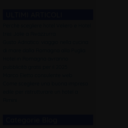
ULTIMI ARTICOLI
Perchè scegliere hotel Veliero e Hotel
tres Jolie a Rivazzurra
Gusto Adriatico: viaggio nella cucina
di mare dalla Romagna alla Puglia
Hotel in Romagna avranno
pubblicità gratis per il 2025
Marco Eletto consulente web
Come scegliere una buona impresa
edile per ristrutturare un hotel a
Rimini
Categorie Blog