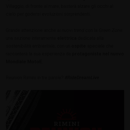
Villaggio, di fronte al mare, basterà alzare gli occhi al
cielo per godersi evoluzioni sorprendenti.
Grande attenzione anche ai nuovi
trend
con la
Green Zone
:
una sezione interamente
elettrica
dedicata alla
sostenibilità ambientale, con un
ospite
speciale che
racconterà la sua esperienza da
protagonista nel nuovo
Mondiale MotoE
.
Reunion Rimini in tre parole?
#RideDreamLive