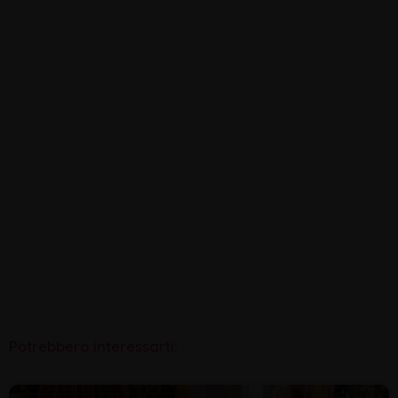
Potrebbero interessarti: