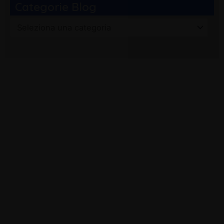
Categorie Blog