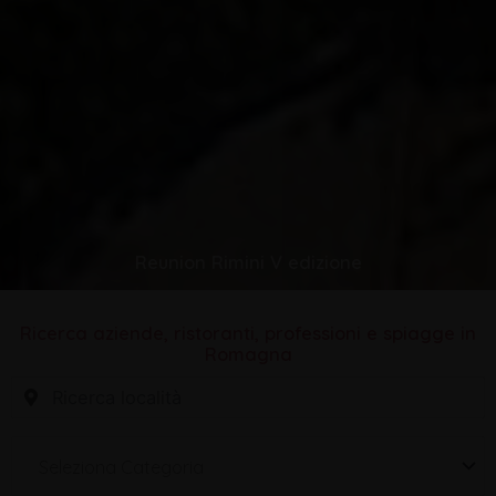
Reunion Rimini V edizione
Ricerca aziende, ristoranti, professioni e spiagge in
Romagna
Seleziona Categoria