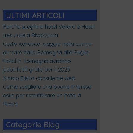
ULTIMI ARTICOLI
Perchè scegliere hotel Veliero e Hotel
tres Jolie a Rivazzurra
Gusto Adriatico: viaggio nella cucina
di mare dalla Romagna alla Puglia
Hotel in Romagna avranno
pubblicità gratis per il 2025
Marco Eletto consulente web
Come scegliere una buona impresa
edile per ristrutturare un hotel a
Rimini
Categorie Blog