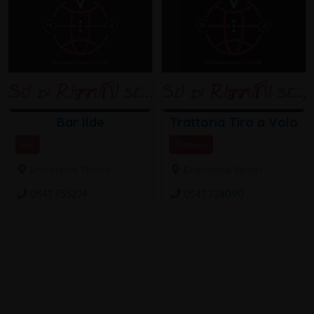
Bar Ilde
Trattoria Tiro a Volo
Bar
Trattoria
Entroterra, Rimini
Entroterra, Rimini
0541 753274
0541 728090