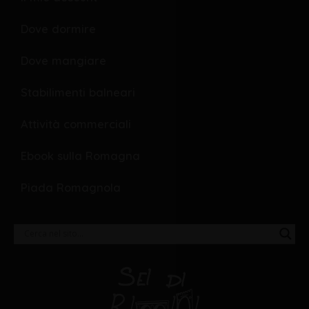
Dove dormire
Dove mangiare
Stabilimenti balneari
Attività commerciali
Ebook sulla Romagna
Piada Romagnola