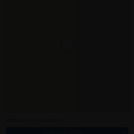
Ottieni indicazioni