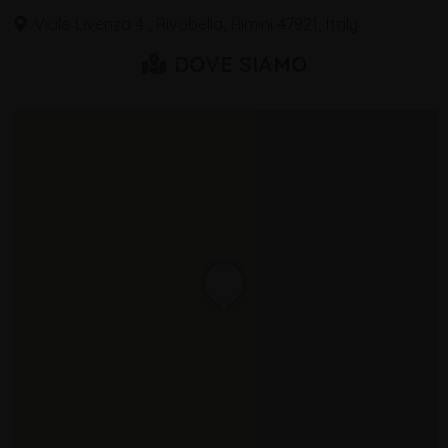
Viale Livenza 4 , Rivabella, Rimini 47921, Italy
DOVE SIAMO