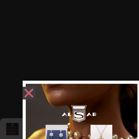
Gestisci Consenso