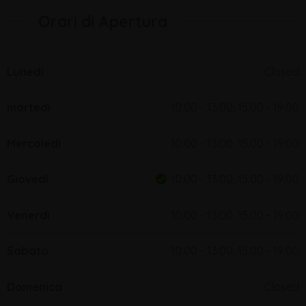
Orari di Apertura
Lunedì
Closed
martedì
10:00 - 13:00, 15:00 - 19:00
Mercoledì
10:00 - 13:00, 15:00 - 19:00
Giovedì
10:00 - 13:00, 15:00 - 19:00
Venerdì
10:00 - 13:00, 15:00 - 19:00
Sabato
10:00 - 13:00, 15:00 - 19:00
Domenica
Closed