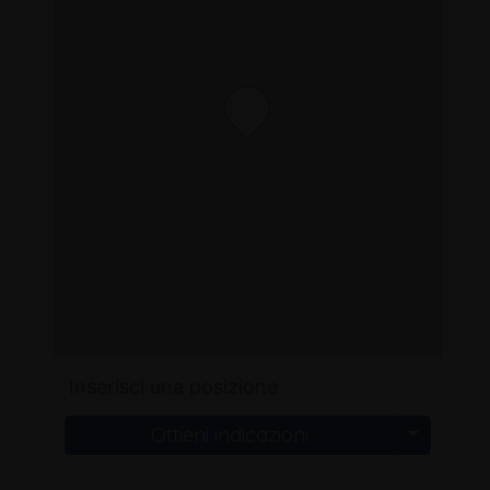
Ottieni indicazioni