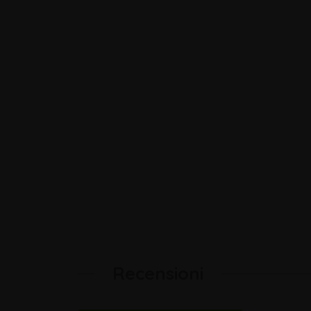
Recensioni