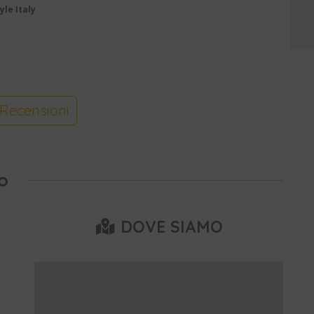
yle Italy
Recensioni
o
DOVE SIAMO