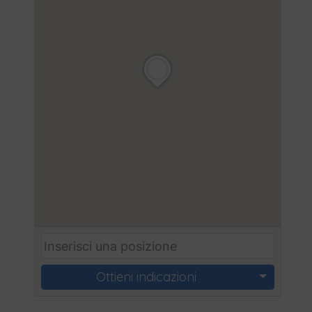
Ottieni indicazioni