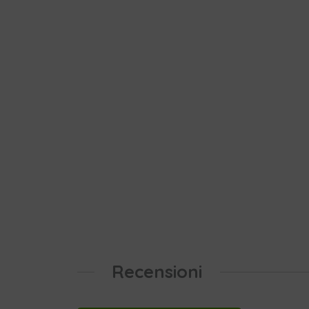
Recensioni