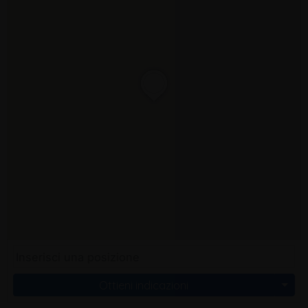
Ottieni indicazioni