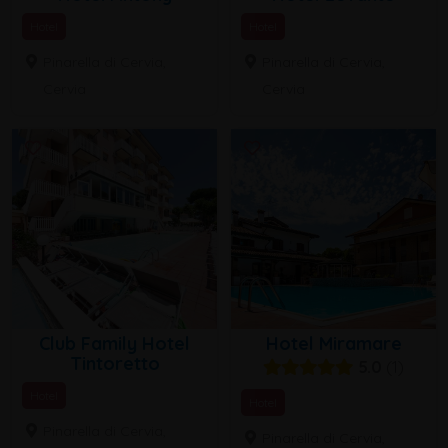
Hotel
Hotel
Pinarella di Cervia,
Pinarella di Cervia,
Cervia
Cervia
Club Family Hotel
Hotel Miramare
Tintoretto
5.0
1
Hotel
Hotel
Pinarella di Cervia,
Pinarella di Cervia,