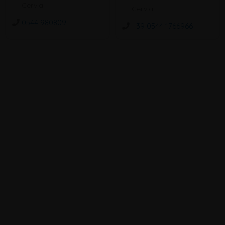
Cervia
Cervia
0544 980809
+39 0544 1766966