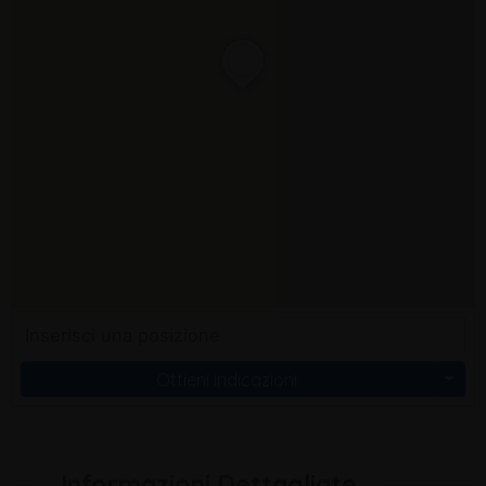
Ottieni indicazioni
Informazioni Dettagliate