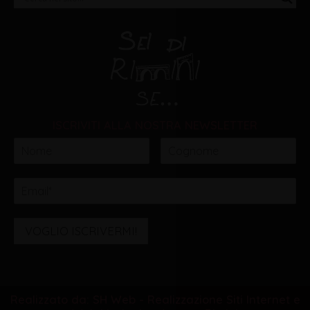
ISCRIVITI ALLA NOSTRA NEWSLETTER
VOGLIO ISCRIVERMI!
Realizzato da: SH Web - Realizzazione Siti Internet e