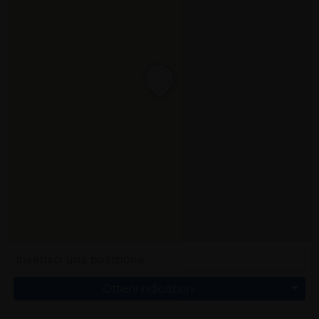
Ottieni indicazioni