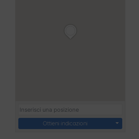
Ottieni indicazioni