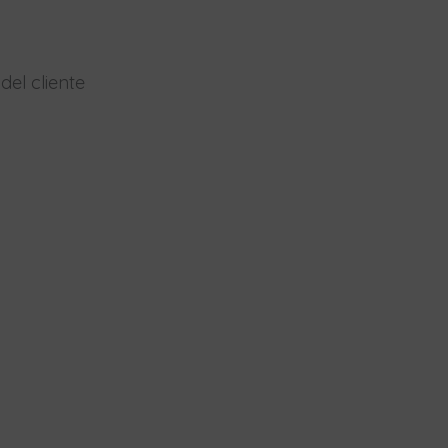
el cliente