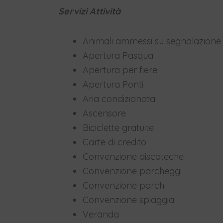
Servizi Attività
Animali ammessi su segnalazione d
Apertura Pasqua
Apertura per fiere
Apertura Ponti
Aria condizionata
Ascensore
Biciclette gratuite
Carte di credito
Convenzione discoteche
Convenzione parcheggi
Convenzione parchi
Convenzione spiaggia
Veranda