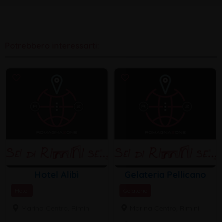
Potrebbero interessarti:
Hotel Alibì
Gelateria Pellicano
Hotel
Gelaterie
Marina Centro, Rimini
Marina Centro, Rimini