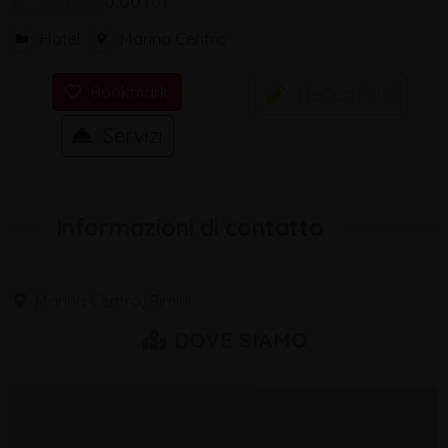
0.00
0
Hotel
Marina Centro
Recensioni
Bookmark
Servizi
Informazioni di contatto
Marina Centro, Rimini
DOVE SIAMO