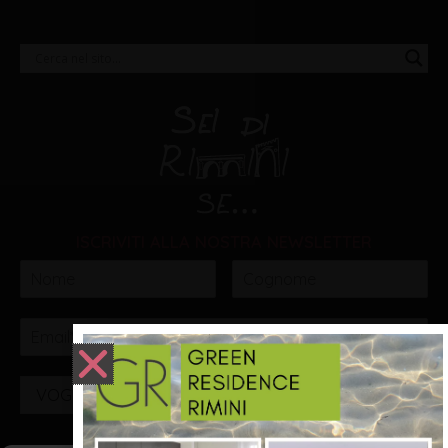
ISCRIVITI ALLA NOSTRA NEWSLETTER
VOGLIO ISCRIVERMI!