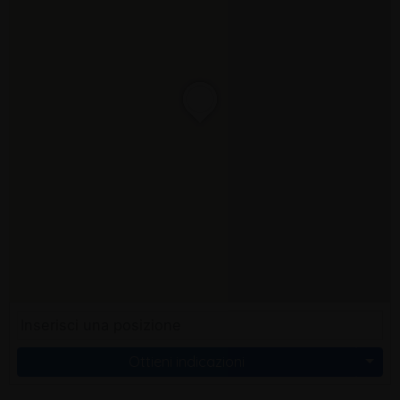
Ottieni indicazioni