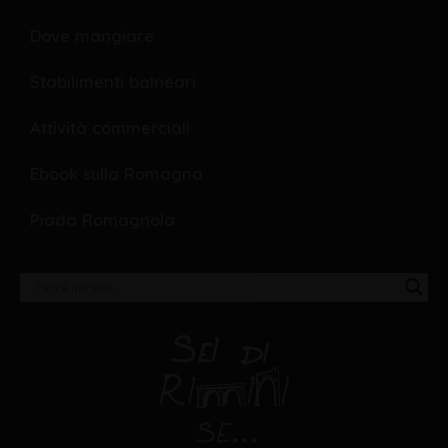
Dove mangiare
Stabilimenti balneari
Attività commerciali
Ebook sulla Romagna
Piada Romagnola