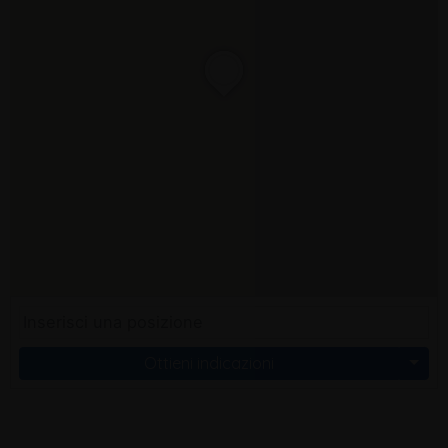
Ottieni indicazioni