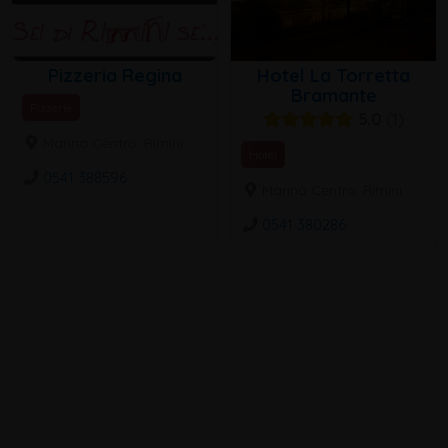
Pizzeria Regina
Hotel La Torretta
Bramante
Pizzerie
5.0
1
Marina Centro, Rimini
Hotel
0541 388596
Marina Centro, Rimini
0541 380286