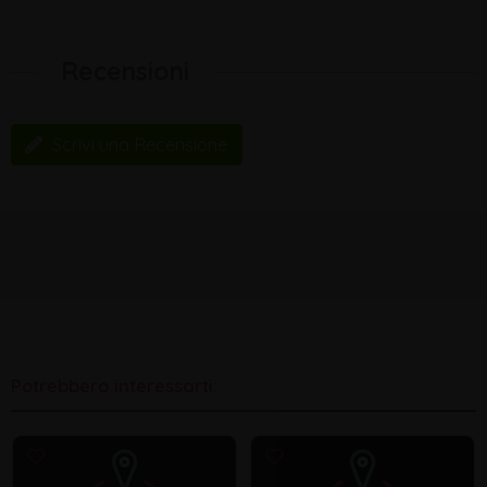
Recensioni
Scrivi una Recensione
Potrebbero interessarti: