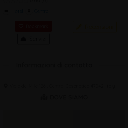
0.00
0
Hotel
Centro
Recensioni
Bookmark
Servizi
Informazioni di contatto
Viale dei Mille 126 , Centro, Cesenatico 47042, Italy
DOVE SIAMO