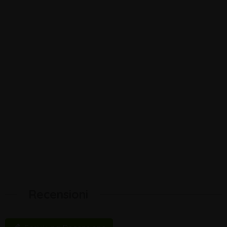
Recensioni