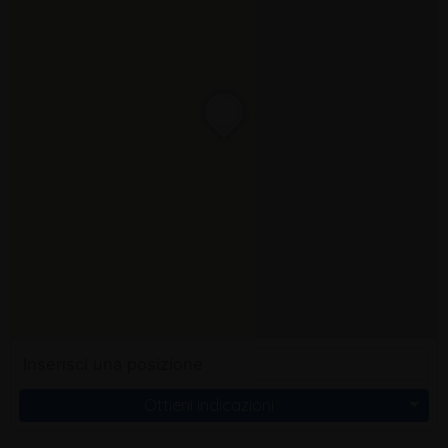
Ottieni indicazioni