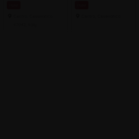
Hotel
Hotel
Centro, Cesenatico
Centro, Cesenatico
47042, Italy