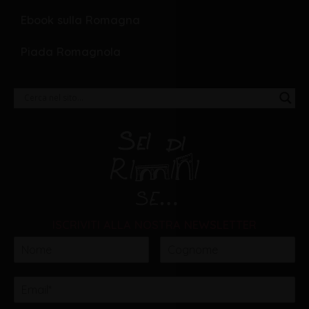
Ebook sulla Romagna
Piada Romagnola
ISCRIVITI ALLA NOSTRA NEWSLETTER