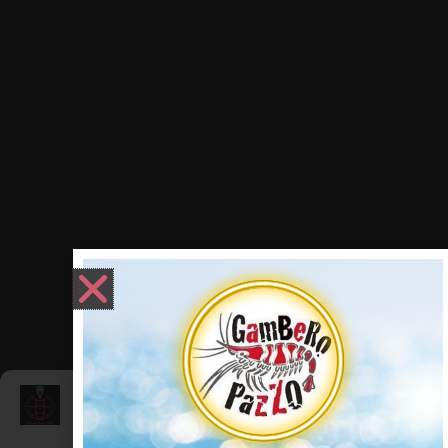
Gestisci Consenso