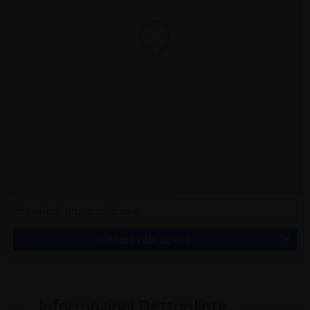
Ottieni indicazioni
Informazioni Dettagliate