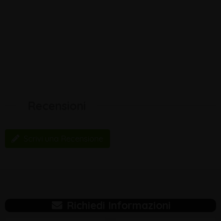
Recensioni
Scrivi una Recensione
Richiedi Informazioni