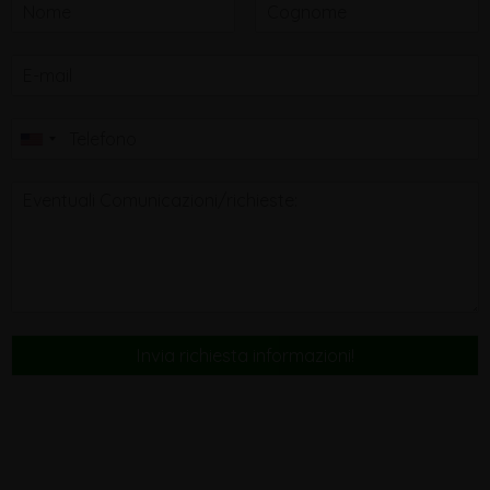
Invia richiesta informazioni!