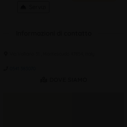
Servizi
Informazioni di contatto
Via Valliano 31 , Montescudo 47854, Italy
0541 383070
DOVE SIAMO