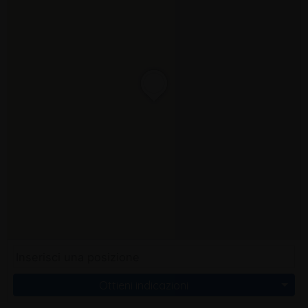
Ottieni indicazioni