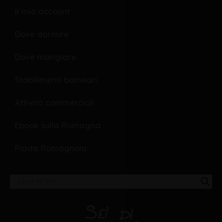
Il mio account
Dove dormire
Dove mangiare
Stabilimenti balneari
Attività commerciali
Ebook sulla Romagna
Piada Romagnola