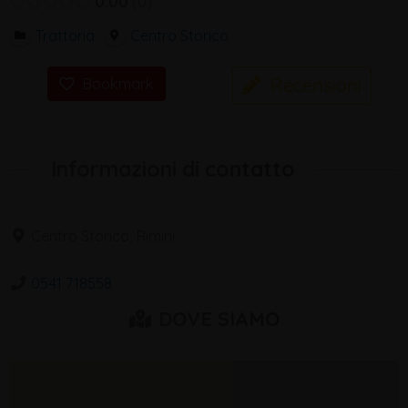
0.00
0
Trattoria
Centro Storico
Recensioni
Bookmark
Informazioni di contatto
Centro Storico, Rimini
0541 718558
DOVE SIAMO