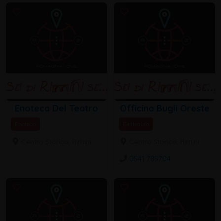
Enoteca Del Teatro
Officina Bugli Oreste
Enoteca
Elettrauto
Centro Storico, Rimini
Centro Storico, Rimini
0541 785704