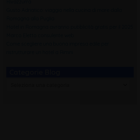
Rivazzurra
Gusto Adriatico: viaggio nella cucina di mare dalla
Romagna alla Puglia
Hotel in Romagna avranno pubblicità gratis per il 2025
Marco Eletto consulente web
Come scegliere una buona impresa edile per
ristrutturare un hotel a Rimini
Categorie Blog