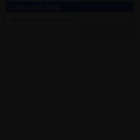
Categorie Blog