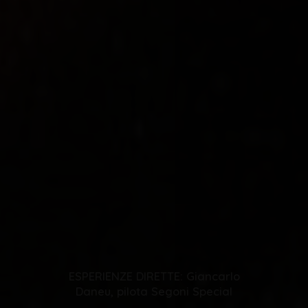
ESPERIENZE DIRETTE: Giancarlo
Daneu, pilota Segoni Special