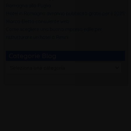
Romagna alla Puglia
Hotel in Romagna avranno pubblicità gratis per il 2025
Marco Eletto consulente web
Come scegliere una buona impresa edile per
ristrutturare un hotel a Rimini
Categorie Blog