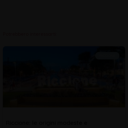
Potrebbero interessarti:
RICCIONE
Riccione: le origini modeste e