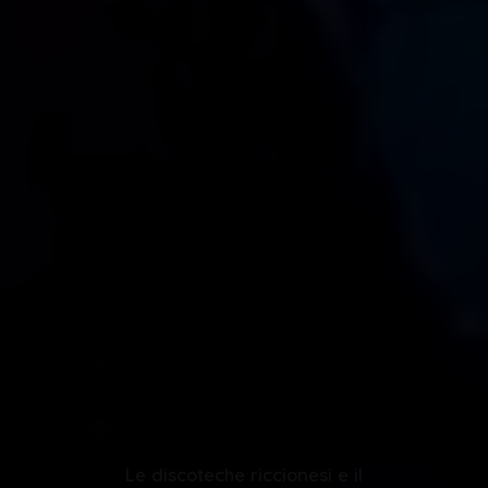
Le discoteche riccionesi e il