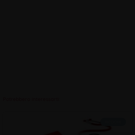
Potrebbero interessarti:
RICCIONE