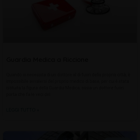
Guardia Medica a Riccione
Quando si necessita di un dottore al di fuori della propria città, è
impossibile avvalersi del proprio medico di base, per cui è stata
istituita la figura della Guardia Medica, ossia un dottore fuori
porta che fa le veci del
LEGGI TUTTO »