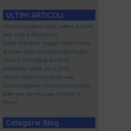
ULTIMI ARTICOLI
Perchè scegliere hotel Veliero e Hotel
tres Jolie a Rivazzurra
Gusto Adriatico: viaggio nella cucina
di mare dalla Romagna alla Puglia
Hotel in Romagna avranno
pubblicità gratis per il 2025
Marco Eletto consulente web
Come scegliere una buona impresa
edile per ristrutturare un hotel a
Rimini
Categorie Blog