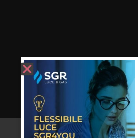
Gestisci Consenso