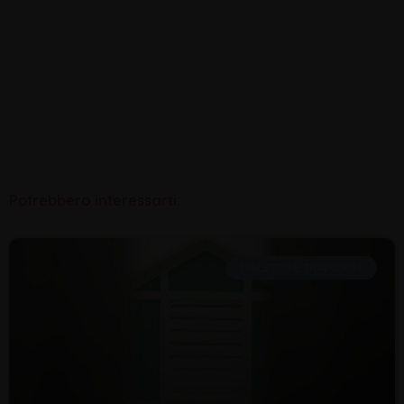
Potrebbero interessarti:
DIALETTO E TRADIZIONI