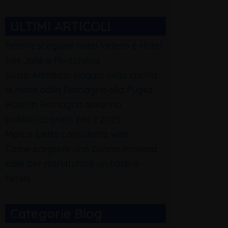
ULTIMI ARTICOLI
Perchè scegliere hotel Veliero e Hotel
tres Jolie a Rivazzurra
Gusto Adriatico: viaggio nella cucina
di mare dalla Romagna alla Puglia
Hotel in Romagna avranno
pubblicità gratis per il 2025
Marco Eletto consulente web
Come scegliere una buona impresa
edile per ristrutturare un hotel a
Rimini
Categorie Blog