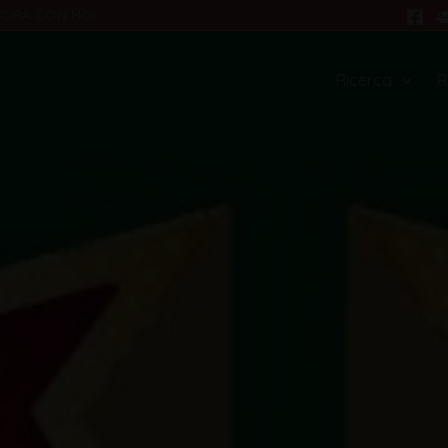
VORA CON NOI
Ricerca
R