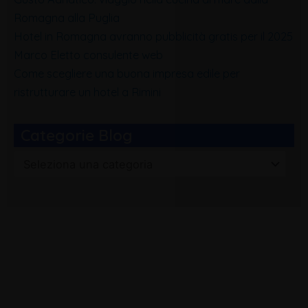
Romagna alla Puglia
Hotel in Romagna avranno pubblicità gratis per il 2025
Marco Eletto consulente web
Come scegliere una buona impresa edile per
ristrutturare un hotel a Rimini
Categorie Blog