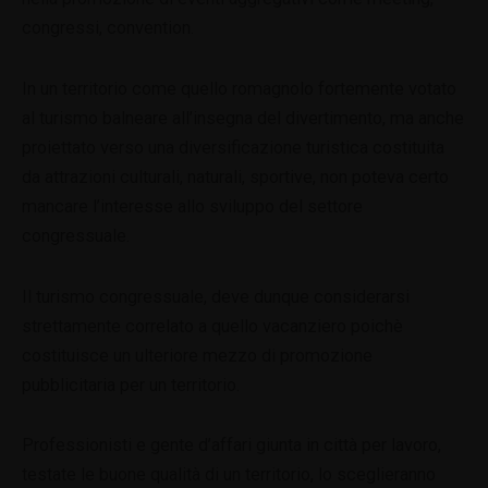
congressi, convention.
In un territorio come quello romagnolo fortemente votato
al turismo balneare all’insegna del divertimento, ma anche
proiettato verso una diversificazione turistica costituita
da attrazioni culturali, naturali, sportive, non poteva certo
mancare l’interesse allo sviluppo del settore
congressuale.
Il turismo congressuale, deve dunque considerarsi
strettamente correlato a quello vacanziero poichè
costituisce un ulteriore mezzo di promozione
pubblicitaria per un territorio.
Professionisti e gente d’affari giunta in città per lavoro,
testate le buone qualità di un territorio, lo sceglieranno