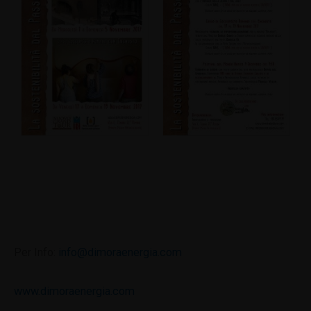
Per Info:
info@dimoraenergia.com
www.dimoraenergia.com