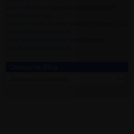
Gusto Adriatico: viaggio nella cucina di mare dalla
Romagna alla Puglia
Hotel in Romagna avranno pubblicità gratis per il 2025
Marco Eletto consulente web
Come scegliere una buona impresa edile per
ristrutturare un hotel a Rimini
Categorie Blog