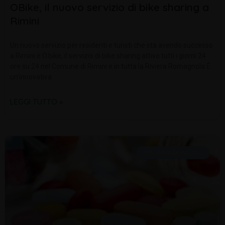
OBike, il nuovo servizio di bike sharing a
Rimini
Un nuovo servizio per residenti e turisti che sta avendo successo
a Rimini è O.bike, il servizio di bike sharing attivo tutti i giorni 24
ore su 24 nel Comune di Rimini e in tutta la Riviera Romagnola É
un’innovativa
LEGGI TUTTO »
INFORMAZIONI UTILI