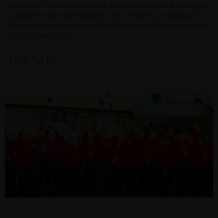
La Casa di Sant’Anna di Rimini è una struttura che si adopera per
accogliere donne con figli piccoli, che non hanno un alloggio, un
lavoro e permette loro di stabilire i giusti rapporti per avviare una
vita più stabile. Fate
LEGGI TUTTO »
INFORMAZIONI UTILI