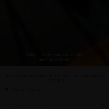
OBike, il nuovo servizio di bike
sharing a Rimini
Ricerca aziende, ristoranti, professioni e spiagge in
Romagna
Seleziona Categoria