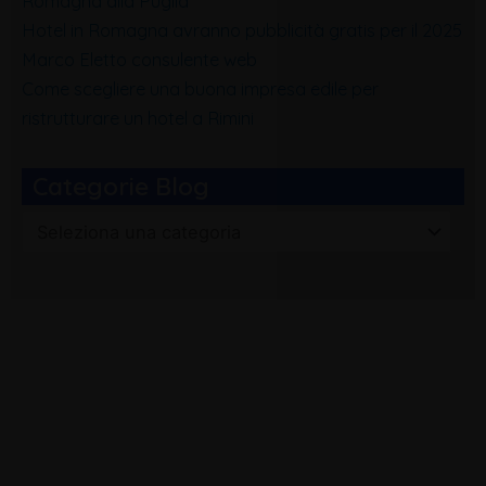
Romagna alla Puglia
Hotel in Romagna avranno pubblicità gratis per il 2025
Marco Eletto consulente web
Come scegliere una buona impresa edile per
ristrutturare un hotel a Rimini
Categorie Blog