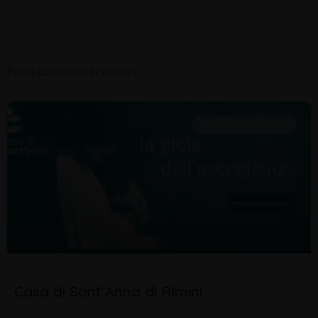
Potrebbero interessarti:
INFORMAZIONI UTILI
Casa di Sant’Anna di Rimini