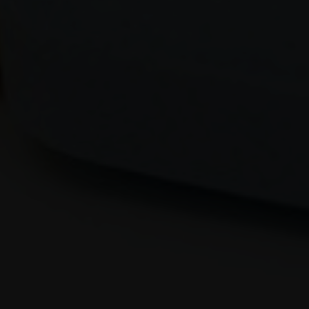
Scuola di Farmacia