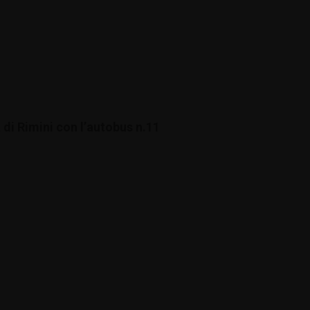
 di Rimini con l’autobus n.11