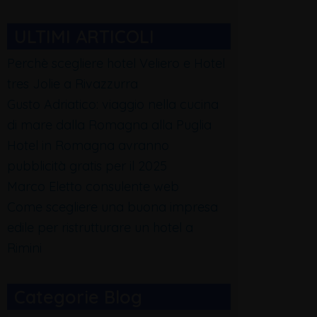
ULTIMI ARTICOLI
Perchè scegliere hotel Veliero e Hotel
tres Jolie a Rivazzurra
Gusto Adriatico: viaggio nella cucina
di mare dalla Romagna alla Puglia
Hotel in Romagna avranno
pubblicità gratis per il 2025
Marco Eletto consulente web
Come scegliere una buona impresa
edile per ristrutturare un hotel a
Rimini
Categorie Blog