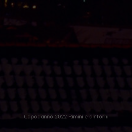
Capodanno 2022 Rimini e dintorni