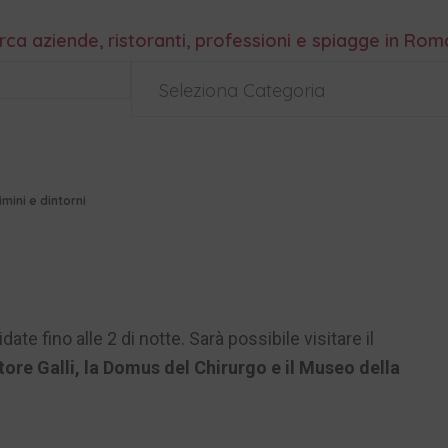
rca aziende, ristoranti, professioni e spiagge in Ro
Seleziona Categoria
ini e dintorni
date fino alle 2 di notte. Sarà possibile visitare il
tore Galli, la Domus del Chirurgo e il Museo della