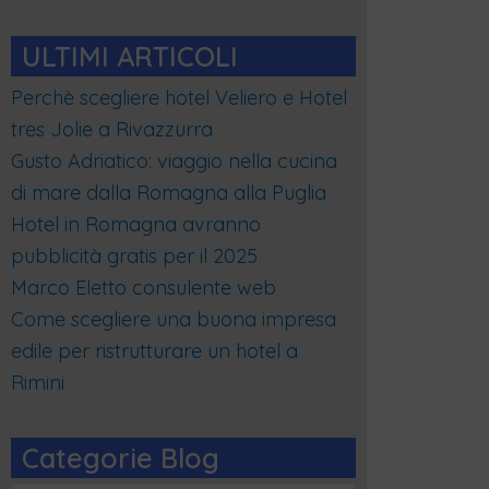
ULTIMI ARTICOLI
Perchè scegliere hotel Veliero e Hotel
tres Jolie a Rivazzurra
Gusto Adriatico: viaggio nella cucina
di mare dalla Romagna alla Puglia
Hotel in Romagna avranno
pubblicità gratis per il 2025
Marco Eletto consulente web
Come scegliere una buona impresa
edile per ristrutturare un hotel a
Rimini
Categorie Blog