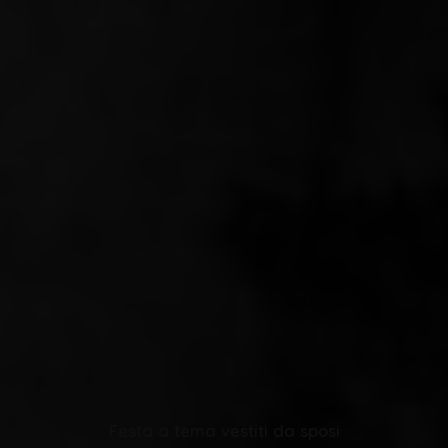
Festa a tema vestiti da sposi