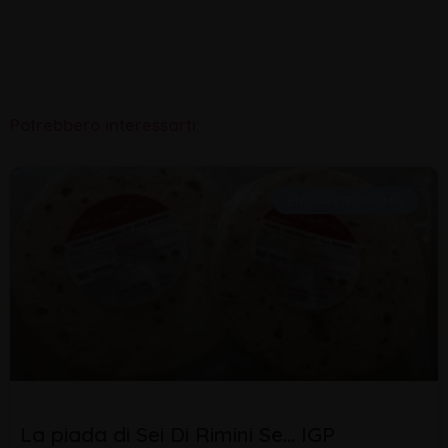
Potrebbero interessarti:
ENOGASTRONOMIA
La piada di Sei Di Rimini Se… IGP