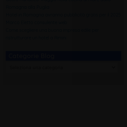
Romagna alla Puglia
Hotel in Romagna avranno pubblicità gratis per il 2025
Marco Eletto consulente web
Come scegliere una buona impresa edile per
ristrutturare un hotel a Rimini
Categorie Blog