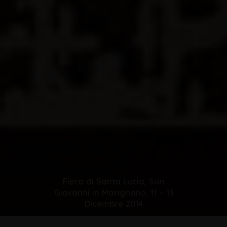
Fiera di Santa Lucia, San
Giovanni in Marignano, 11 – 13
Dicembre 2014