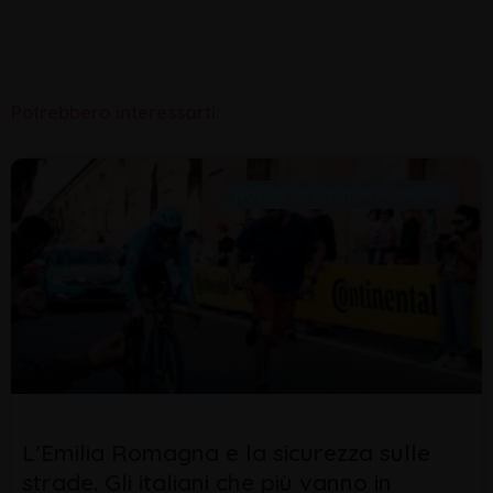
Potrebbero interessarti:
NOTIZIE ED EVENTI IN ROMAGNA
L’Emilia Romagna e la sicurezza sulle
strade. Gli italiani che più vanno in