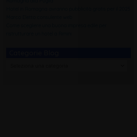
Romagna alla Puglia
Hotel in Romagna avranno pubblicità gratis per il 2025
Marco Eletto consulente web
Come scegliere una buona impresa edile per
ristrutturare un hotel a Rimini
Categorie Blog