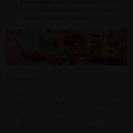
Area ambiente
: prodotti ecologici e biologici,
pet-therapy, pannnolini lavabili e laboratori per
imparare a riciclare e riutilizzare!
Per i genitori:
La prevenzione in gravidanza, alcuni consigli.
Educare all’utilizzo dei nuovi media in famiglia.
Incontro riguardante i disturbi specifici
dell’apprendimento.
Incontri sulla tematica della disabilità.