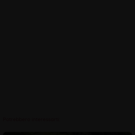
Potrebbero interessarti: