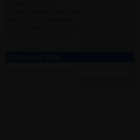
Romagna alla Puglia
Hotel in Romagna avranno pubblicità gratis per il 2025
Marco Eletto consulente web
Come scegliere una buona impresa edile per
ristrutturare un hotel a Rimini
Categorie Blog