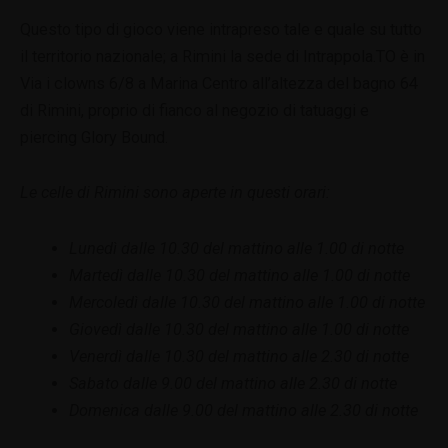
Questo tipo di gioco viene intrapreso tale e quale su tutto
il territorio nazionale; a Rimini la sede di Intrappola.TO è in
Via i clowns 6/8 a Marina Centro all’altezza del bagno 64
di Rimini, proprio di fianco al negozio di tatuaggi e
piercing Glory Bound.
Le celle di Rimini sono aperte in questi orari:
Lunedì dalle 10.30 del mattino alle 1.00 di notte
Martedì dalle 10.30 del mattino alle 1.00 di notte
Mercoledì dalle 10.30 del mattino alle 1.00 di notte
Giovedì dalle 10.30 del mattino alle 1.00 di notte
Venerdì dalle 10.30 del mattino alle 2.30 di notte
Sabato dalle 9.00 del mattino alle 2.30 di notte
Domenica dalle 9.00 del mattino alle 2.30 di notte