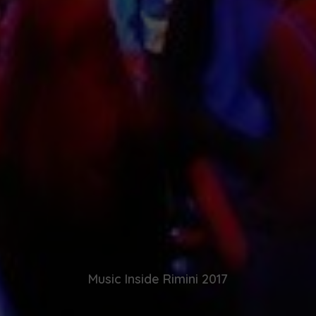
Music Inside Rimini 2017