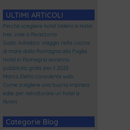
ULTIMI ARTICOLI
Perchè scegliere hotel Veliero e Hotel
tres Jolie a Rivazzurra
Gusto Adriatico: viaggio nella cucina
di mare dalla Romagna alla Puglia
Hotel in Romagna avranno
pubblicità gratis per il 2025
Marco Eletto consulente web
Come scegliere una buona impresa
edile per ristrutturare un hotel a
Rimini
Categorie Blog