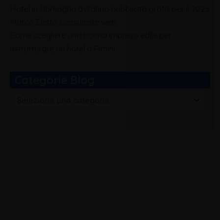
Hotel in Romagna avranno pubblicità gratis per il 2025
Marco Eletto consulente web
Come scegliere una buona impresa edile per
ristrutturare un hotel a Rimini
Categorie Blog