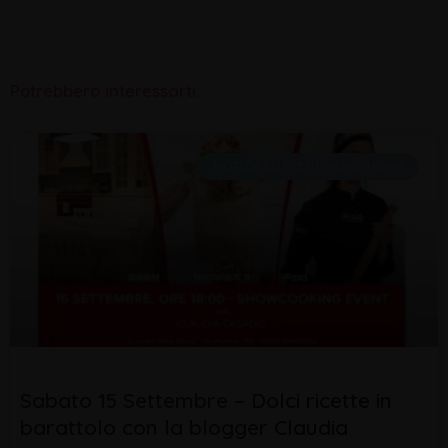
Potrebbero interessarti:
NOTIZIE ED EVENTI IN ROMAGNA
Sabato 15 Settembre – Dolci ricette in
barattolo con la blogger Claudia