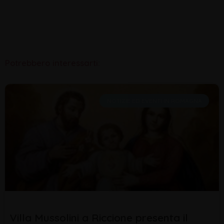
Potrebbero interessarti:
NOTIZIE ED EVENTI IN ROMAGNA
Villa Mussolini a Riccione presenta il