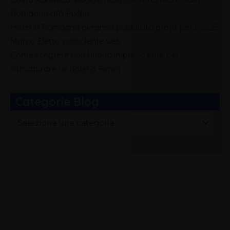
Romagna alla Puglia
Hotel in Romagna avranno pubblicità gratis per il 2025
Marco Eletto consulente web
Come scegliere una buona impresa edile per
ristrutturare un hotel a Rimini
Categorie Blog