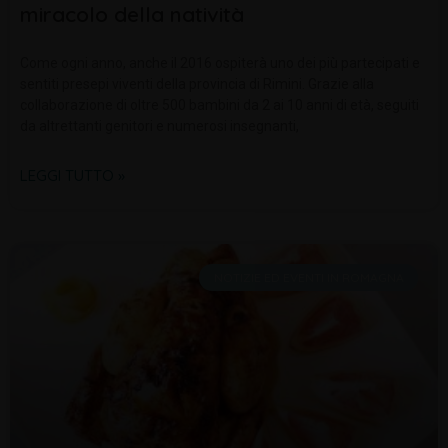
miracolo della natività
Come ogni anno, anche il 2016 ospiterà uno dei più partecipati e
sentiti presepi viventi della provincia di Rimini. Grazie alla
collaborazione di oltre 500 bambini da 2 ai 10 anni di età, seguiti
da altrettanti genitori e numerosi insegnanti,
LEGGI TUTTO »
NOTIZIE ED EVENTI IN ROMAGNA