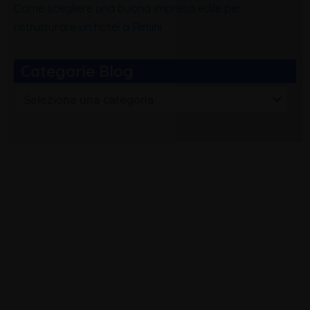
Come scegliere una buona impresa edile per
ristrutturare un hotel a Rimini
Categorie Blog