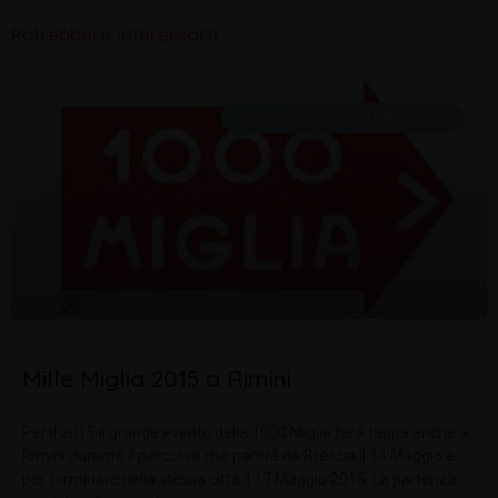
Potrebbero interessarti:
NOTIZIE ED EVENTI IN ROMAGNA
Mille Miglia 2015 a Rimini
Per il 2015 il grande evento della 1000 Miglia farà tappa anche a
Rimini durante il percorso che partirà da Brescia il 14 Maggio e
per terminare nella stessa città il 17 Maggio 2015. La partenza