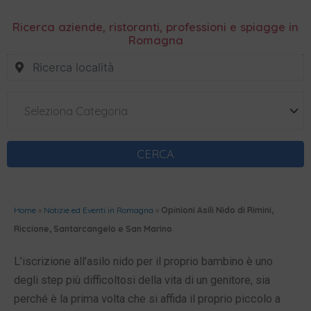
Ricerca aziende, ristoranti, professioni e spiagge in
Romagna
Seleziona Categoria
CERCA
Home
»
Notizie ed Eventi in Romagna
»
Opinioni Asili Nido di Rimini,
Riccione, Santarcangelo e San Marino
L’iscrizione all’asilo nido per il proprio bambino è uno
degli step più difficoltosi della vita di un genitore, sia
perché è la prima volta che si affida il proprio piccolo a