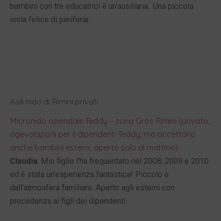
bambini con tre educatrici è un’ausiliaria.. Una piccola
isola felice di periferia…
Asili nido di Rimini privati
Micronido aziendale Teddy – zona Gros Rimini (privato,
agevolazioni per il dipendenti Teddy, ma accettano
anche bambini esterni, aperto solo al mattino)
Claudia
: Mio figlio l’ha frequentato nel 2008, 2009 e 2010
ed è stata un’esperienza fantastica! Piccolo e
dall’atmosfera familiare. Aperto agli esterni con
precedenza ai figli dei dipendenti