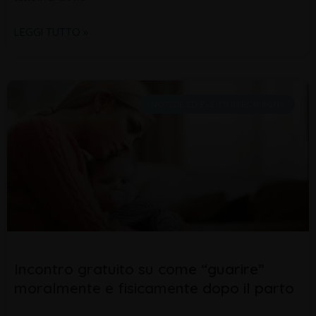
LEGGI TUTTO »
NOTIZIE ED EVENTI IN ROMAGNA
Incontro gratuito su come “guarire”
moralmente e fisicamente dopo il parto