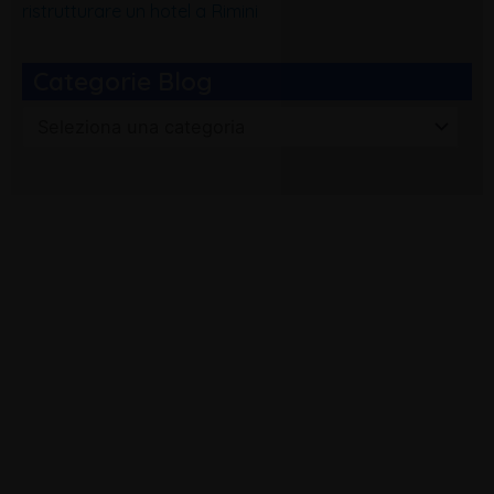
ristrutturare un hotel a Rimini
Categorie Blog