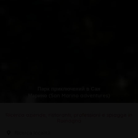
Парк приключений в Сан
Марино (San Marino adventures)
Ricerca aziende, ristoranti, professioni e spiagge in
Romagna