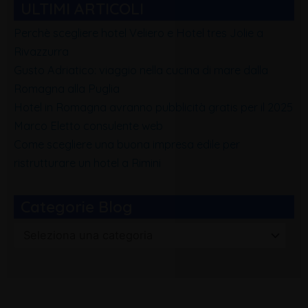
ULTIMI ARTICOLI
Perchè scegliere hotel Veliero e Hotel tres Jolie a
Rivazzurra
Gusto Adriatico: viaggio nella cucina di mare dalla
Romagna alla Puglia
Hotel in Romagna avranno pubblicità gratis per il 2025
Marco Eletto consulente web
Come scegliere una buona impresa edile per
ristrutturare un hotel a Rimini
Categorie Blog