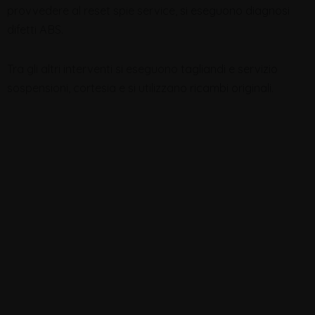
provvedere al reset spie service, si eseguono diagnosi
difetti ABS.
Tra gli altri interventi si eseguono tagliandi e servizio
sospensioni, cortesia e si utilizzano ricambi originali.