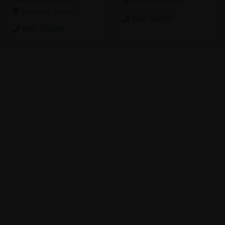
Bellariva, Rimini
Bellariva, Rimini
0541 388530
0541 375276