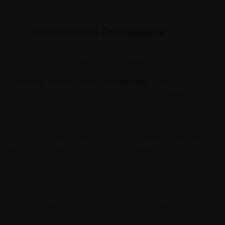
Informazioni Dettagliate
Officina Meccanica per moto – Rimini
L’Officina ARP di Cucchi Piergiorgio
offre assistenza a
chi è appassionato di moto e ha bisogno di fare qualche
controllo.
L’officina ha alle spalle decenni di esperienza nell’ambito
delle moto e per questo sa offrire sempre una risposta
appropriata alle problematiche delle due ruote.
Potrete usufruire del servizio eseguito con professionalità
e cortesia, qui la vostra moto sarà controllata e
sottoposta alla diagnosi elettronica, oppure si può