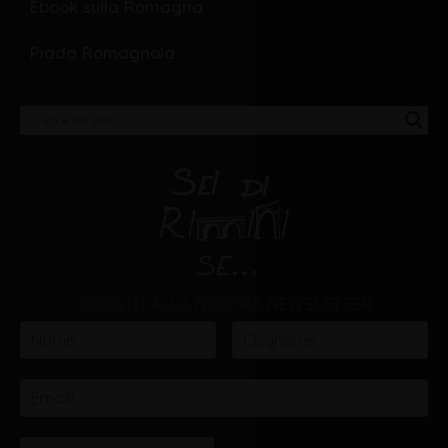
Ebook sulla Romagna
Piada Romagnola
ISCRIVITI ALLA NOSTRA NEWSLETTER