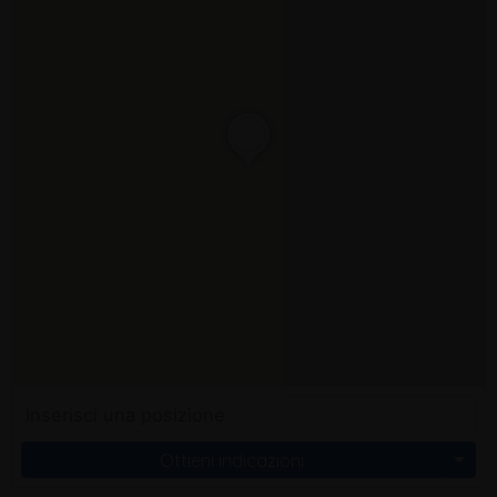
Ottieni indicazioni