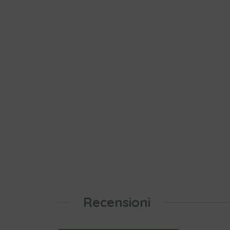
Recensioni