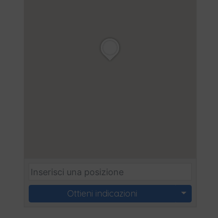
Ottieni indicazioni