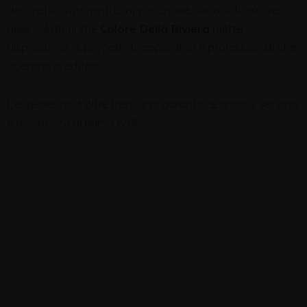
decorativi, strumenti di applicazione, sono solo alcune
delle soluzioni che
Colore Della Riviera
mette
disposizione di progettisti, applicatori e professionisti che
operano in edilizia.
L’esperienza di oltre trent’anni garantisce qualità, servizio
e assistenza di primo livello.