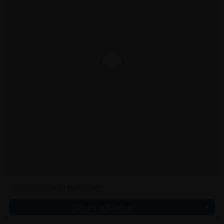
Ottieni indicazioni